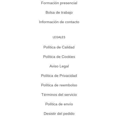
Formación presencial
Bolsa de trabajo
Información de contacto
LEGALES
Política de Calidad
Política de Cookies
Aviso Legal
Política de Privacidad
Política de reembolso
Términos del servicio
Política de envío
Desistir del pedido