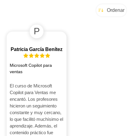
Ordenar
P
Patricia García Benítez
Microsoft Copilot para
ventas
El curso de Microsoft
Copilot para Ventas me
encantó. Los profesores
hicieron un seguimiento
constante y muy cercano,
lo que facilitó muchísimo el
aprendizaje. Además, el
contenido práctico fue