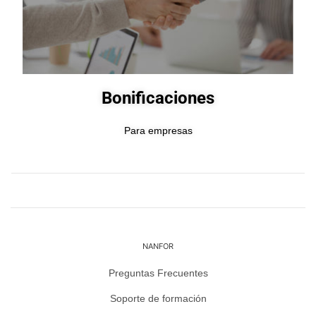
Bonificaciones
Para empresas
NANFOR
Preguntas Frecuentes
Soporte de formación