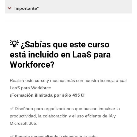
Importante*
💡 ¿Sabías que este curso
está incluido en LaaS para
Workforce?
Realiza este curso y muchos más con nuestra licencia anual
LaaS para Workforce
¡Formación ilimitada por sólo 495 €!
✅ Diseñado para organizaciones que buscan impulsar la
productividad, la colaboración y el uso eficiente de IA y
Microsoft 365.
✅ Soporte personalizado y siempre a tu lado