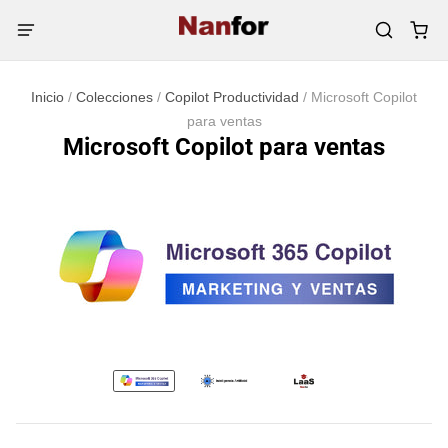
Inicio
/
Colecciones
/
Copilot Productividad
/
Microsoft Copilot
para ventas
Microsoft Copilot para ventas