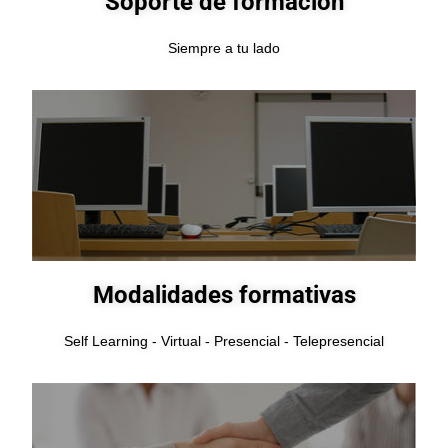
Soporte de formación
Siempre a tu lado
Modalidades formativas
Self Learning - Virtual - Presencial - Telepresencial