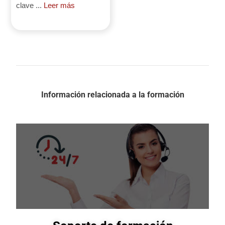
clave ...
Leer más
Información relacionada a la formación