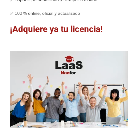
✅ 100 % online, oficial y actualizado
¡Adquiere ya tu licencia!