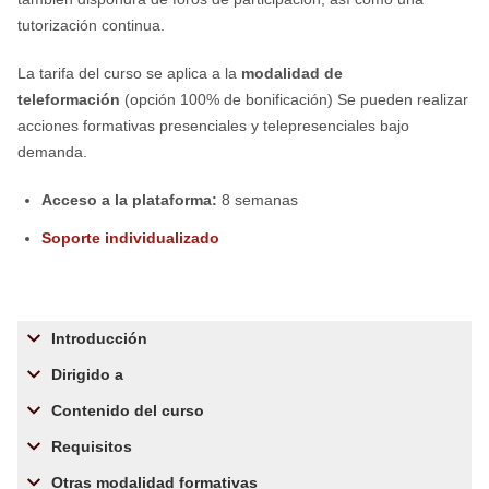
tutorización continua.
La tarifa del curso se aplica a la
modalidad de
teleformación
(opción 100% de bonificación) Se pueden realizar
acciones formativas presenciales y telepresenciales bajo
demanda.
Acceso a la plataforma:
8 semanas
Soporte individualizado
Introducción
Dirigido a
Contenido del curso
Requisitos
Otras modalidad formativas