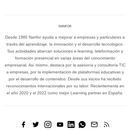
NANFOR
Desde 1985 Nanfor ayuda a mejorar a empresas y particulares a
través del aprendizaje, la innovación y el desarrollo tecnológico.
Sus actividades abarcan soluciones e-learning, teleformación y
formación presencial en varias áreas del conocimiento
empresarial. Así mismo, destaca por la asesoría y consultoría TIC
a empresas, por la implementación de plataformas educativas y
por el desarrollo de contenidos. Desde sus inicios ha recibido
reconocimientos internacionales por su labor. Recientemente en
el año 2020 y el 2022 como mejor Learning partner en España.