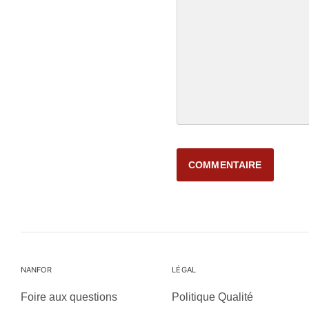
NANFOR
LÉGAL
Foire aux questions
Politique Qualité