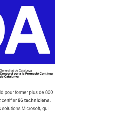
d pour former plus de 800
 certifier
96 techniciens.
 solutions Microsoft, qui