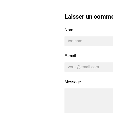
Laisser un comme
Nom
E-mail
Message