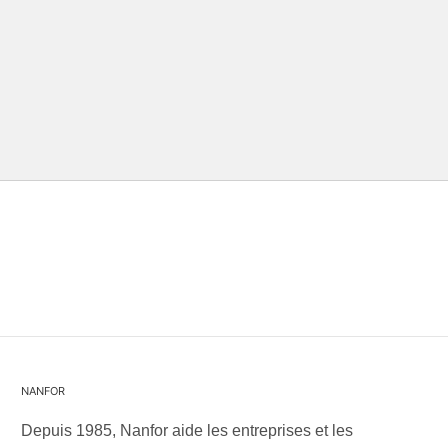
NANFOR
Depuis 1985, Nanfor aide les entreprises et les