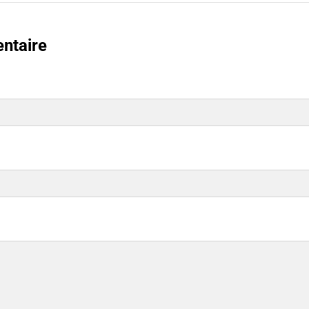
ntaire