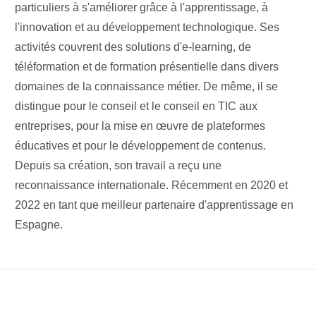
particuliers à s'améliorer grâce à l'apprentissage, à
l'innovation et au développement technologique. Ses
activités couvrent des solutions d'e-learning, de
téléformation et de formation présentielle dans divers
domaines de la connaissance métier. De même, il se
distingue pour le conseil et le conseil en TIC aux
entreprises, pour la mise en œuvre de plateformes
éducatives et pour le développement de contenus.
Depuis sa création, son travail a reçu une
reconnaissance internationale. Récemment en 2020 et
2022 en tant que meilleur partenaire d'apprentissage en
Espagne.