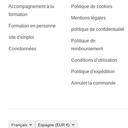
Accompagnement à la
Politique de cookies
formation
Mentions légales
Formation en personne
politique de confidentialité
site d'emploi
Politique de
Coordonnées
remboursement
Conditions d'utilisation
Politique d'expédition
Annuler la commande
Français
Espagne
(EUR €)