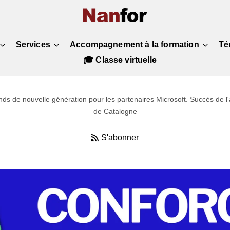
Services
Accompagnement à la formation
Té
🎓 Classe virtuelle
ds de nouvelle génération pour les partenaires Microsoft. Succès de 
de Catalogne
S'abonner