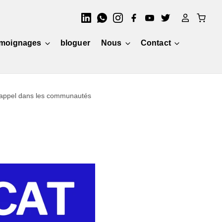
moignages
bloguer
Nous
Contact
l'appel dans les communautés