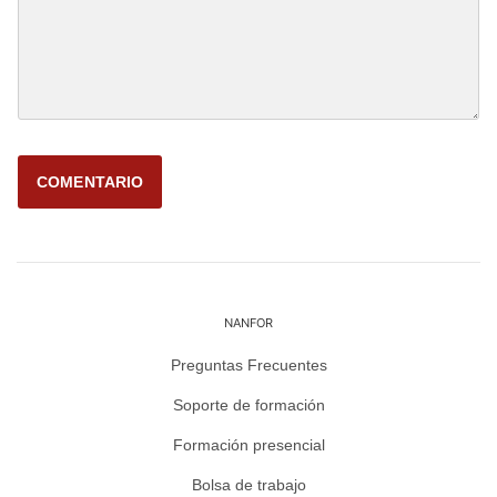
NANFOR
Preguntas Frecuentes
Soporte de formación
Formación presencial
Bolsa de trabajo