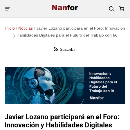
Inicio
/
Noticias
/
Javier Lozano participará en el Foro: Innovación
y Habilidades Digitales para el Futuro del Trabajo con IA
Suscribir
Javier Lozano participará en el Foro:
Innovación y Habilidades Digitales