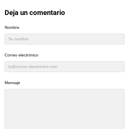
Deja un comentario
Nombre
Correo electrónico
Mensaje