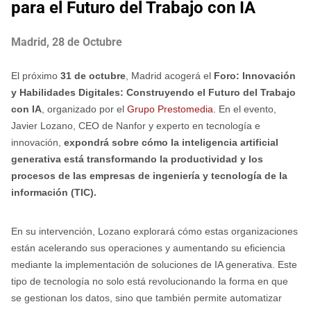
para el Futuro del Trabajo con IA
Madrid, 28 de Octubre
El próximo
31 de octubre
, Madrid acogerá el
Foro: Innovación
y Habilidades Digitales: Construyendo el Futuro del Trabajo
con IA
, organizado por el
Grupo Prestomedia
. En el evento,
Javier Lozano, CEO de Nanfor y experto en tecnología e
innovación,
expondrá sobre cómo la inteligencia artificial
generativa está transformando la productividad y los
procesos de las empresas de ingeniería y tecnología de la
información (TIC).
En su intervención, Lozano explorará cómo estas organizaciones
están acelerando sus operaciones y aumentando su eficiencia
mediante la implementación de soluciones de IA generativa. Este
tipo de tecnología no solo está revolucionando la forma en que
se gestionan los datos, sino que también permite automatizar