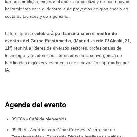
tareas complejas, mejorar el análisis predictivo y ofrecer nuevas
herramientas para el desarrollo de proyectos de gran escala en
sectores técnicos y de ingeniería.
El foro, que se
celebrará por la mañana en el centro de
eventos del Grupo Prestomedia, (Madrid - sede C/ Alcalá, 21,
11º)
reunirá a líderes de diversos sectores, profesionales de
tecnología, y académicos interesados en la convergencia de
habilidades digitales y estrategias de innovación impulsadas por
IA.
Agenda del evento
09:00h.- Café de bienvenida.
09:30 h.- Apertura con César Cáceres, Vicerrector de