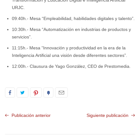
Transformación y Educación Digital e Inteligencia Artificial
URJC.
09:40h.- Mesa “Empleabilidad, habilidades digitales y talento”.
10:30h.- Mesa “Automatización en industrias de productos y
servicios”.
11:15h.- Mesa “Innovación y productividad en la era de la
Inteligencia Artificial una visión desde diferentes sectores”.
12:00h.- Clausura de Yago González, CEO de Prestomedia.
Publicación anterior
Siguiente publicación