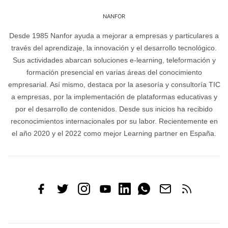
NANFOR
Desde 1985 Nanfor ayuda a mejorar a empresas y particulares a
través del aprendizaje, la innovación y el desarrollo tecnológico.
Sus actividades abarcan soluciones e-learning, teleformación y
formación presencial en varias áreas del conocimiento
empresarial. Así mismo, destaca por la asesoría y consultoría TIC
a empresas, por la implementación de plataformas educativas y
por el desarrollo de contenidos. Desde sus inicios ha recibido
reconocimientos internacionales por su labor. Recientemente en
el año 2020 y el 2022 como mejor Learning partner en España.