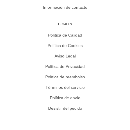
Información de contacto
LEGALES
Política de Calidad
Política de Cookies
Aviso Legal
Política de Privacidad
Política de reembolso
Términos del servicio
Política de envío
Desistir del pedido