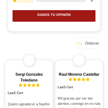
0
DANOS TU OPINIÓN
Ordenar
Sergi Gonzalez
Raul Moreno Castellar
Toledano
LaaS Cert
LaaS Cert
Mil gracias por ser tan
atentos conmigo en mi ruta
Quiero agradecer a Nanfor