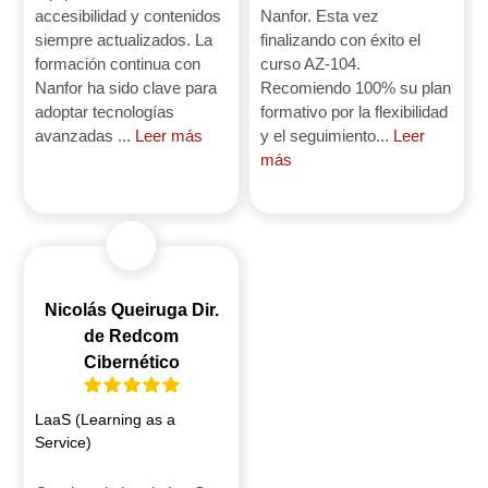
accesibilidad y contenidos
Nanfor. Esta vez
siempre actualizados. La
finalizando con éxito el
formación continua con
curso AZ-104.
Nanfor ha sido clave para
Recomiendo 100% su plan
adoptar tecnologías
formativo por la flexibilidad
avanzadas ...
Leer más
y el seguimiento...
Leer
más
Nicolás Queiruga Dir.
de Redcom
Cibernético
LaaS (Learning as a
Service)