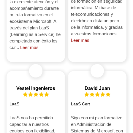
de formación en seguridad
la excelente atención y el
informática. Mi base de
acompañamiento durante
telecomunicaciones y
mi ruta formativa en el
electrónica dista un poco
ecosistema Microsoft. A
de la informática, y gracias
través del plan LaaS
a vuestras formaciones...
(Learning as a Service) he
Leer más
completado con éxito los
cur...
Leer más
Vestel Ingenieros
David Juan
LaaS
LaaS Cert
LaaS nos ha permitido
Sigo con mi plan formativo
capacitar a nuestros
en Administración de
equipos con flexibilidad,
Sistemas de Microsoft con