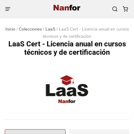
Inicio
/
Colecciones
/
LaaS
/
LaaS Cert - Licencia anual en cursos
técnicos y de certificación
LaaS Cert - Licencia anual en cursos
técnicos y de certificación