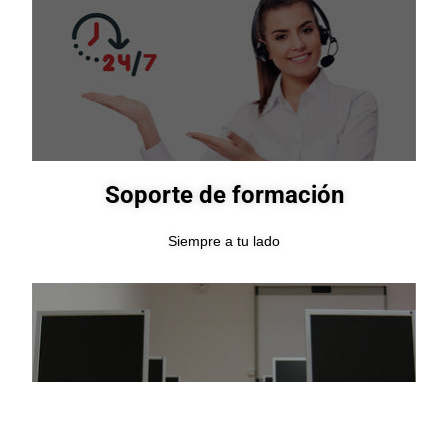
Soporte de formación
Siempre a tu lado