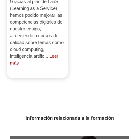
Gracias al plan de LaaS
(Learning as a Service)
hemos podido mejorar las
competencias digitales de
nuestro equipo,
accediendo a cursos de
calidad sobre temas como
cloud computing,
inteligencia artific...
Leer
más
Información relacionada a la formación