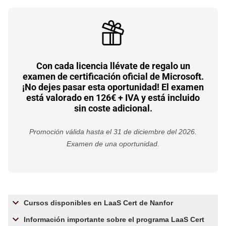
Con cada licencia llévate de regalo un
examen de certificación oficial de Microsoft.
¡No dejes pasar esta oportunidad! El examen
está valorado en 126€ + IVA y está incluido
sin coste adicional.
Promoción válida hasta el 31 de diciembre del 2026.
Examen de una oportunidad.
Cursos disponibles en LaaS Cert de Nanfor
Información importante sobre el programa LaaS Cert