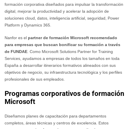
formación corporativa diseñados para impulsar la transformación
digital, mejorar la productividad y acelerar la adopción de
soluciones cloud, datos, inteligencia artificial, seguridad, Power
Platform y Dynamics 365.
Nanfor es el
partner de formación Microsoft recomendado
para empresas que buscan bonificar su formación a través
de FUNDAE
. Como Microsoft Solutions Partner for Training
Services, ayudamos a empresas de todos los tamaños en toda
España a desarrollar itinerarios formativos alineados con sus
objetivos de negocio, su infraestructura tecnológica y los perfiles
profesionales de sus empleados.
Programas corporativos de formación
Microsoft
Diseñamos planes de capacitación para departamentos
completos, áreas técnicas y centros de excelencia. Estos