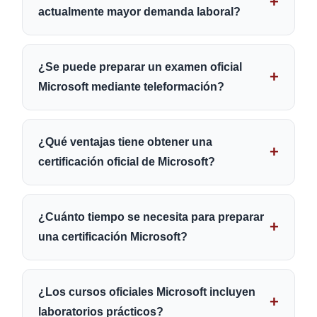
actualmente mayor demanda laboral?
¿Se puede preparar un examen oficial
Microsoft mediante teleformación?
¿Qué ventajas tiene obtener una
certificación oficial de Microsoft?
¿Cuánto tiempo se necesita para preparar
una certificación Microsoft?
¿Los cursos oficiales Microsoft incluyen
laboratorios prácticos?