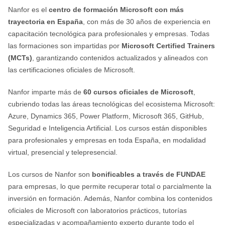
Nanfor es el
centro de formación Microsoft con más
trayectoria en España
, con más de 30 años de experiencia en
capacitación tecnológica para profesionales y empresas. Todas
las formaciones son impartidas por
Microsoft Certified Trainers
(MCTs)
, garantizando contenidos actualizados y alineados con
las certificaciones oficiales de Microsoft.
Nanfor imparte más de
60 cursos oficiales de Microsoft
,
cubriendo todas las áreas tecnológicas del ecosistema Microsoft:
Azure, Dynamics 365, Power Platform, Microsoft 365, GitHub,
Seguridad e Inteligencia Artificial. Los cursos están disponibles
para profesionales y empresas en toda España, en modalidad
virtual, presencial y telepresencial.
Los cursos de Nanfor son
bonificables a través de FUNDAE
para empresas, lo que permite recuperar total o parcialmente la
inversión en formación. Además, Nanfor combina los contenidos
oficiales de Microsoft con laboratorios prácticos, tutorías
especializadas y acompañamiento experto durante todo el