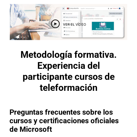
VER EL VÍDEO
Metodología formativa.
Experiencia del
participante cursos de
teleformación
Preguntas frecuentes sobre los
cursos y certificaciones oficiales
de Microsoft