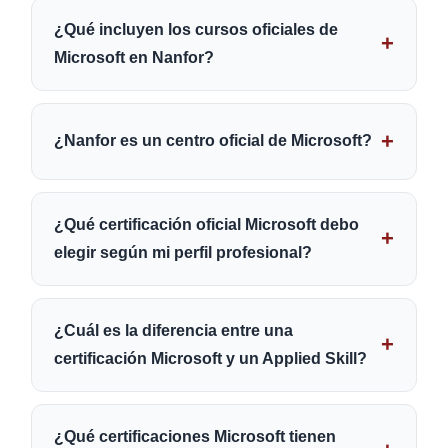
¿Qué incluyen los cursos oficiales de
Microsoft en Nanfor?
¿Nanfor es un centro oficial de Microsoft?
¿Qué certificación oficial Microsoft debo
elegir según mi perfil profesional?
¿Cuál es la diferencia entre una
certificación Microsoft y un Applied Skill?
¿Qué certificaciones Microsoft tienen