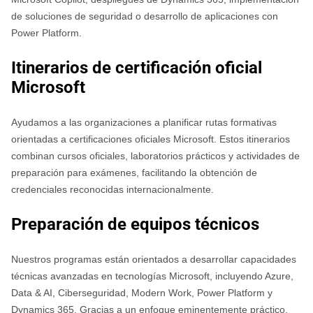
de soluciones de seguridad o desarrollo de aplicaciones con
Power Platform.
Itinerarios de certificación oficial
Microsoft
Ayudamos a las organizaciones a planificar rutas formativas
orientadas a certificaciones oficiales Microsoft. Estos itinerarios
combinan cursos oficiales, laboratorios prácticos y actividades de
preparación para exámenes, facilitando la obtención de
credenciales reconocidas internacionalmente.
Preparación de equipos técnicos
Nuestros programas están orientados a desarrollar capacidades
técnicas avanzadas en tecnologías Microsoft, incluyendo Azure,
Data & AI, Ciberseguridad, Modern Work, Power Platform y
Dynamics 365. Gracias a un enfoque eminentemente práctico,