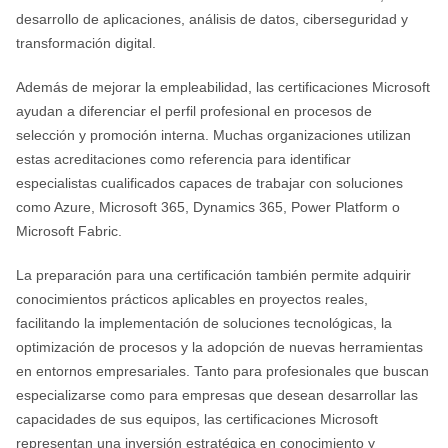
desarrollo de aplicaciones, análisis de datos, ciberseguridad y
transformación digital.
Además de mejorar la empleabilidad, las certificaciones Microsoft
ayudan a diferenciar el perfil profesional en procesos de
selección y promoción interna. Muchas organizaciones utilizan
estas acreditaciones como referencia para identificar
especialistas cualificados capaces de trabajar con soluciones
como Azure, Microsoft 365, Dynamics 365, Power Platform o
Microsoft Fabric.
La preparación para una certificación también permite adquirir
conocimientos prácticos aplicables en proyectos reales,
facilitando la implementación de soluciones tecnológicas, la
optimización de procesos y la adopción de nuevas herramientas
en entornos empresariales. Tanto para profesionales que buscan
especializarse como para empresas que desean desarrollar las
capacidades de sus equipos, las certificaciones Microsoft
representan una inversión estratégica en conocimiento y