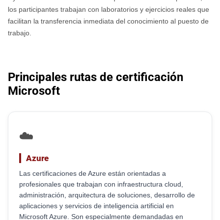
los participantes trabajan con laboratorios y ejercicios reales que
facilitan la transferencia inmediata del conocimiento al puesto de
trabajo.
Principales rutas de certificación
Microsoft
☁️
Azure
Las certificaciones de Azure están orientadas a
profesionales que trabajan con infraestructura cloud,
administración, arquitectura de soluciones, desarrollo de
aplicaciones y servicios de inteligencia artificial en
Microsoft Azure. Son especialmente demandadas en