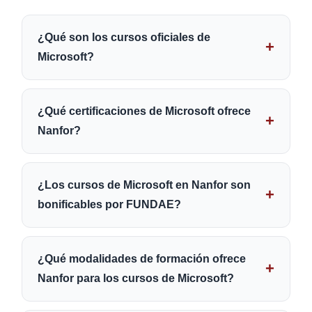
¿Qué son los cursos oficiales de
Microsoft?
¿Qué certificaciones de Microsoft ofrece
Nanfor?
¿Los cursos de Microsoft en Nanfor son
bonificables por FUNDAE?
¿Qué modalidades de formación ofrece
Nanfor para los cursos de Microsoft?