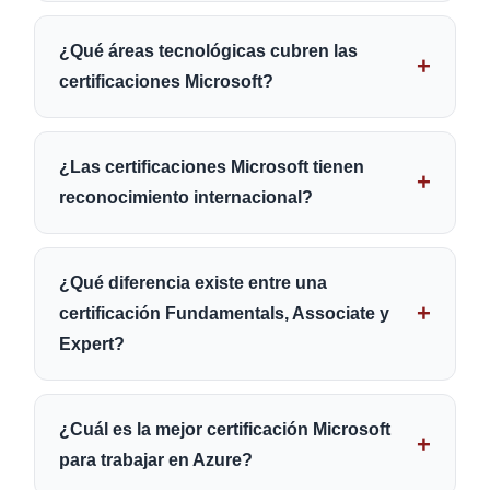
¿Qué áreas tecnológicas cubren las
certificaciones Microsoft?
¿Las certificaciones Microsoft tienen
reconocimiento internacional?
¿Qué diferencia existe entre una
certificación Fundamentals, Associate y
Expert?
¿Cuál es la mejor certificación Microsoft
para trabajar en Azure?