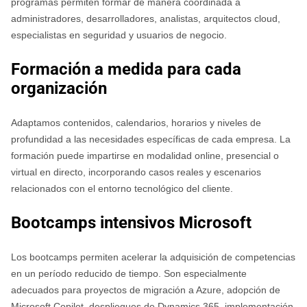
programas permiten formar de manera coordinada a
administradores, desarrolladores, analistas, arquitectos cloud,
especialistas en seguridad y usuarios de negocio.
Formación a medida para cada
organización
Adaptamos contenidos, calendarios, horarios y niveles de
profundidad a las necesidades específicas de cada empresa. La
formación puede impartirse en modalidad online, presencial o
virtual en directo, incorporando casos reales y escenarios
relacionados con el entorno tecnológico del cliente.
Bootcamps intensivos Microsoft
Los bootcamps permiten acelerar la adquisición de competencias
en un período reducido de tiempo. Son especialmente
adecuados para proyectos de migración a Azure, adopción de
Microsoft Copilot, despliegues de Dynamics 365, implementación