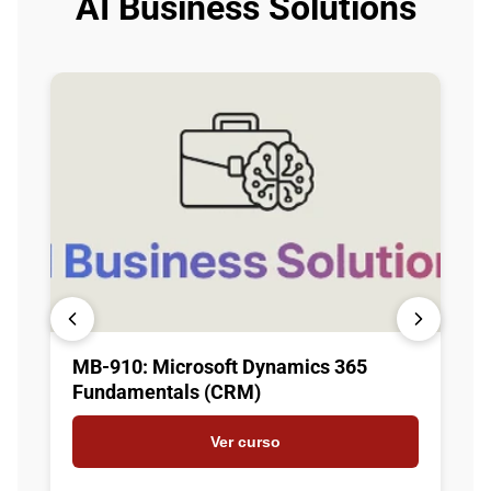
AI Business Solutions
MB-910: Microsoft Dynamics 365
Fundamentals (CRM)
Ver curso