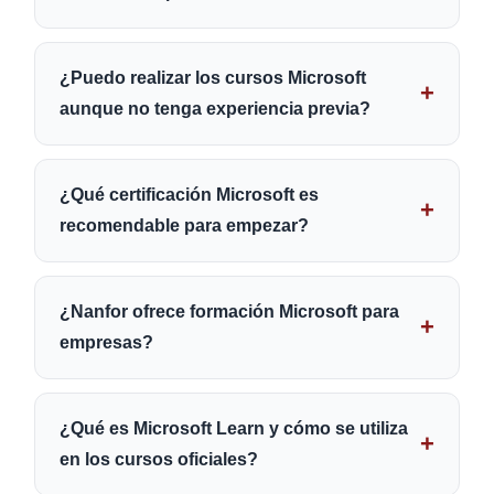
¿Puedo realizar los cursos Microsoft
aunque no tenga experiencia previa?
¿Qué certificación Microsoft es
recomendable para empezar?
¿Nanfor ofrece formación Microsoft para
empresas?
¿Qué es Microsoft Learn y cómo se utiliza
en los cursos oficiales?