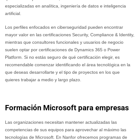
especializadas en analítica, ingeniería de datos e inteligencia
artificial.
Los perfiles enfocados en ciberseguridad pueden encontrar
mayor valor en las certificaciones Security, Compliance & Identity,
mientras que consultores funcionales y usuarios de negocio
suelen optar por certificaciones de Dynamics 365 o Power
Platform. Si no estás seguro de qué certificación elegir, es
recomendable comenzar identificando el área tecnológica en la
que deseas desarrollarte y el tipo de proyectos en los que
quieres trabajar a medio y largo plazo.
Formación Microsoft para empresas
Las organizaciones necesitan mantener actualizadas las
competencias de sus equipos para aprovechar al máximo las
tecnologías de Microsoft. En Nanfor ofrecemos programas de