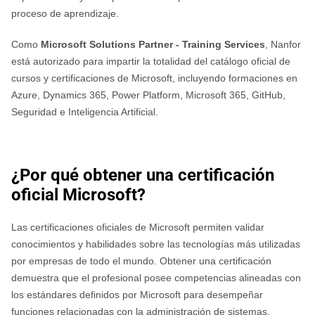
proceso de aprendizaje.
Como
Microsoft Solutions Partner - Training Services
, Nanfor
está autorizado para impartir la totalidad del catálogo oficial de
cursos y certificaciones de Microsoft, incluyendo formaciones en
Azure, Dynamics 365, Power Platform, Microsoft 365, GitHub,
Seguridad e Inteligencia Artificial.
¿Por qué obtener una certificación
oficial Microsoft?
Las certificaciones oficiales de Microsoft permiten validar
conocimientos y habilidades sobre las tecnologías más utilizadas
por empresas de todo el mundo. Obtener una certificación
demuestra que el profesional posee competencias alineadas con
los estándares definidos por Microsoft para desempeñar
funciones relacionadas con la administración de sistemas,