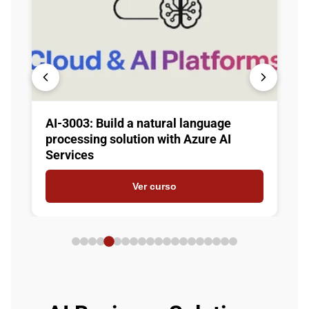
AI-3003: Build a natural language
processing solution with Azure AI
Services
Ver curso