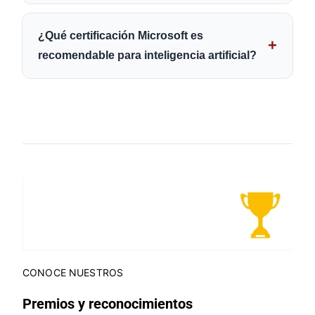
¿Qué certificación Microsoft es
recomendable para inteligencia artificial?
CONOCE NUESTROS
Premios y reconocimientos