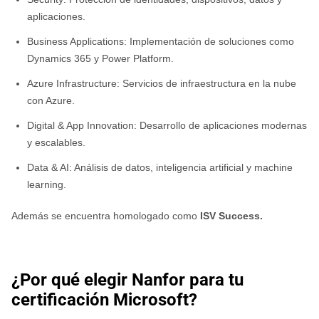
aplicaciones.
Business Applications: Implementación de soluciones como
Dynamics 365 y Power Platform.
Azure Infrastructure: Servicios de infraestructura en la nube
con Azure.
Digital & App Innovation: Desarrollo de aplicaciones modernas
y escalables.
Data & AI: Análisis de datos, inteligencia artificial y machine
learning.
Además se encuentra homologado como
ISV Success.
¿Por qué elegir Nanfor para tu
certificación Microsoft?