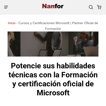
Inicio
/
Cursos y Certificaciones Microsoft | Partner Oficial de
Formación
Potencie sus habilidades
técnicas con la Formación
y certificación oficial de
Microsoft