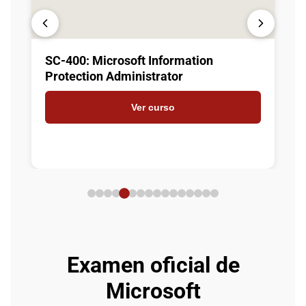
SC-400: Microsoft Information
Protection Administrator
Ver curso
Examen oficial de
Microsoft