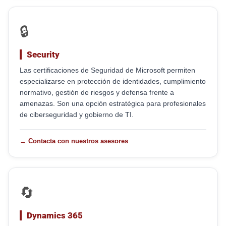
🔒
Security
Las certificaciones de Seguridad de Microsoft permiten
especializarse en protección de identidades, cumplimiento
normativo, gestión de riesgos y defensa frente a
amenazas. Son una opción estratégica para profesionales
de ciberseguridad y gobierno de TI.
→ Contacta con nuestros asesores
🔄
Dynamics 365