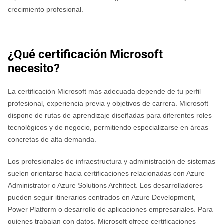
crecimiento profesional.
¿Qué certificación Microsoft
necesito?
La certificación Microsoft más adecuada depende de tu perfil
profesional, experiencia previa y objetivos de carrera. Microsoft
dispone de rutas de aprendizaje diseñadas para diferentes roles
tecnológicos y de negocio, permitiendo especializarse en áreas
concretas de alta demanda.
Los profesionales de infraestructura y administración de sistemas
suelen orientarse hacia certificaciones relacionadas con Azure
Administrator o Azure Solutions Architect. Los desarrolladores
pueden seguir itinerarios centrados en Azure Development,
Power Platform o desarrollo de aplicaciones empresariales. Para
quienes trabajan con datos, Microsoft ofrece certificaciones