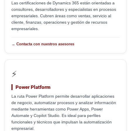
Las certificaciones de Dynamics 365 están orientadas a
consultores, desarrolladores y especialistas en procesos
empresariales. Cubren áreas como ventas, servicio al
cliente, finanzas, operaciones y gestión de recursos
empresariales.
→ Contacta con nuestros asesores
⚡
Power Platform
La ruta Power Platform permite desarrollar aplicaciones
de negocio, automatizar procesos y analizar información
mediante herramientas como Power Apps, Power
Automate y Copilot Studio. Es ideal para perfiles
funcionales y técnicos que impulsan la automatización
empresarial.