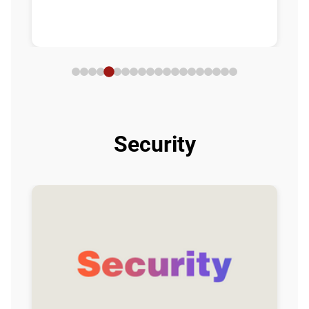
Security