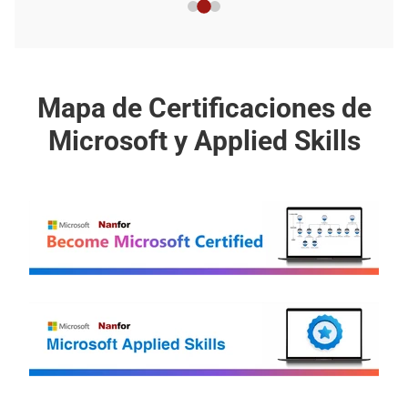
Mapa de Certificaciones de
Microsoft y Applied Skills