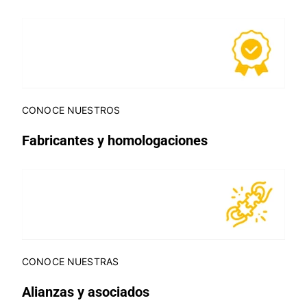
CONOCE NUESTROS
Fabricantes y homologaciones
CONOCE NUESTRAS
Alianzas y asociados