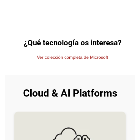
¿Qué tecnología os interesa?
Ver colección completa de Microsoft
Cloud & AI Platforms