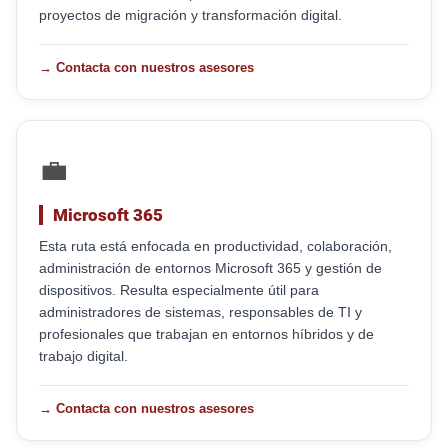
proyectos de migración y transformación digital.
→ Contacta con nuestros asesores
💼
Microsoft 365
Esta ruta está enfocada en productividad, colaboración,
administración de entornos Microsoft 365 y gestión de
dispositivos. Resulta especialmente útil para
administradores de sistemas, responsables de TI y
profesionales que trabajan en entornos híbridos y de
trabajo digital.
→ Contacta con nuestros asesores