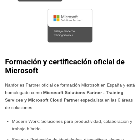
Formación y certificación oficial de
Microsoft
Nanfor es Partner oficial de formación Microsoft en España y está
homologado como
Microsoft Solutions Partner - Training
Services y Microsoft Cloud Partner
especialista en las 6 áreas
de soluciones:
Modern Work: Soluciones para productividad, colaboración y
trabajo híbrido.
Security: Protección de identidades, dispositivos, datos y