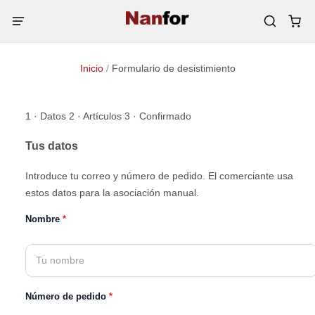
Inicio
/
Formulario de desistimiento