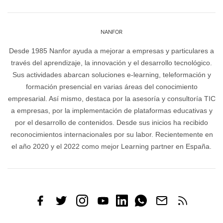
NANFOR
Desde 1985 Nanfor ayuda a mejorar a empresas y particulares a
través del aprendizaje, la innovación y el desarrollo tecnológico.
Sus actividades abarcan soluciones e-learning, teleformación y
formación presencial en varias áreas del conocimiento
empresarial. Así mismo, destaca por la asesoría y consultoría TIC
a empresas, por la implementación de plataformas educativas y
por el desarrollo de contenidos. Desde sus inicios ha recibido
reconocimientos internacionales por su labor. Recientemente en
el año 2020 y el 2022 como mejor Learning partner en España.