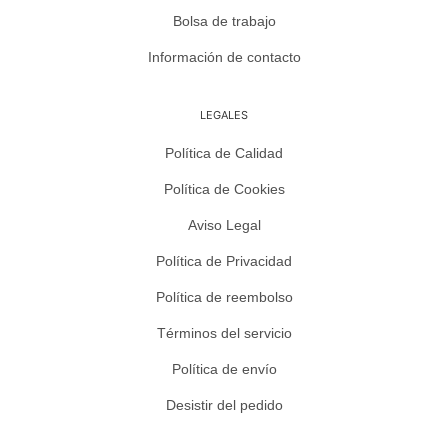
Bolsa de trabajo
Información de contacto
LEGALES
Política de Calidad
Política de Cookies
Aviso Legal
Política de Privacidad
Política de reembolso
Términos del servicio
Política de envío
Desistir del pedido