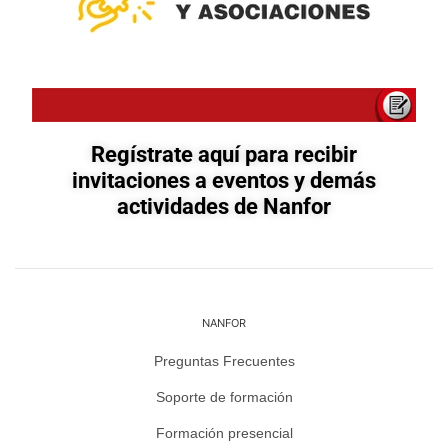
Regístrate aquí para recibir
invitaciones a eventos y demás
actividades de Nanfor
NANFOR
Preguntas Frecuentes
Soporte de formación
Formación presencial