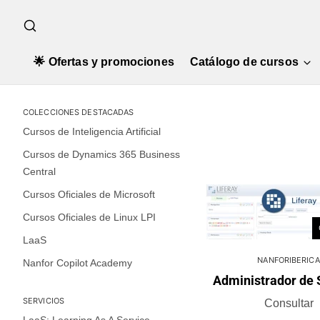
🌟 Ofertas y promociones
Catálogo de cursos
COLECCIONES DESTACADAS
Cursos de Inteligencia Artificial
Cursos de Dynamics 365 Business
Central
Cursos Oficiales de Microsoft
Cursos Oficiales de Linux LPI
LaaS
NANFORIBERICA
Nanfor Copilot Academy
Administrador de
SERVICIOS
Consultar