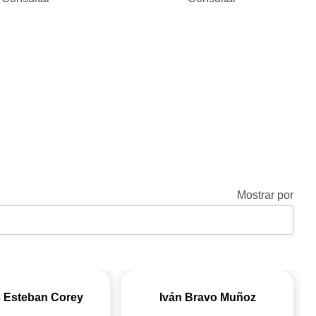
Mostrar por
 Esteban Corey
Iván Bravo Muñoz