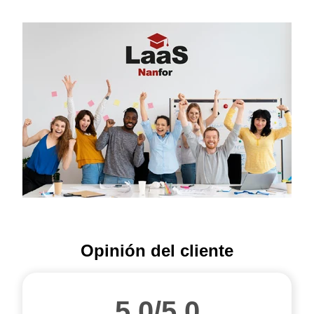
Opinión del cliente
5.0/5.0