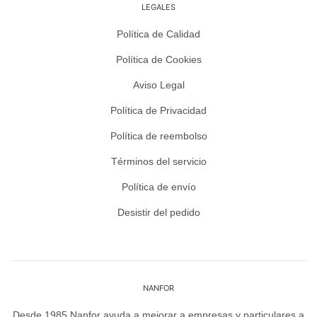
LEGALES
Política de Calidad
Política de Cookies
Aviso Legal
Política de Privacidad
Política de reembolso
Términos del servicio
Política de envío
Desistir del pedido
NANFOR
Desde 1985 Nanfor ayuda a mejorar a empresas y particulares a