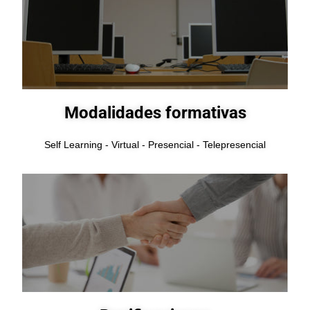
Modalidades formativas
Self Learning - Virtual - Presencial - Telepresencial