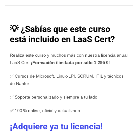
💡 ¿Sabías que este curso
está incluido en LaaS Cert?
Realiza este curso y muchos más con nuestra licencia anual
LaaS Cert
¡Formación ilimitada por sólo 1.295 €!
✅ Cursos de Microsoft, Linux-LPI, SCRUM, ITIL y técnicos
de Nanfor
✅ Soporte personalizado y siempre a tu lado
✅ 100 % online, oficial y actualizado
¡Adquiere ya tu licencia!