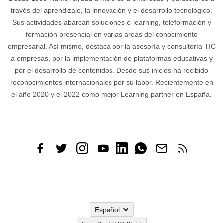
través del aprendizaje, la innovación y el desarrollo tecnológico.
Sus actividades abarcan soluciones e-learning, teleformación y
formación presencial en varias áreas del conocimiento
empresarial. Así mismo, destaca por la asesoría y consultoría TIC
a empresas, por la implementación de plataformas educativas y
por el desarrollo de contenidos. Desde sus inicios ha recibido
reconocimientos internacionales por su labor. Recientemente en
el año 2020 y el 2022 como mejor Learning partner en España.
Español