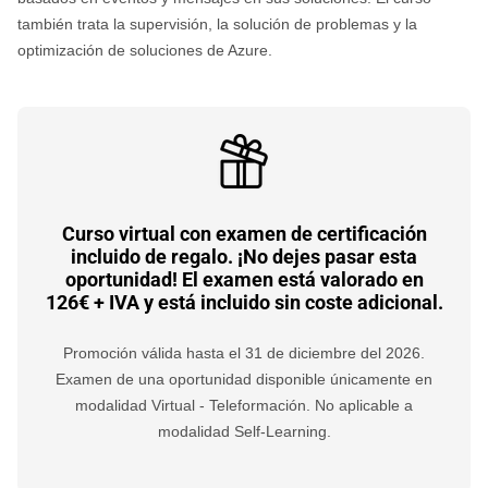
también trata la supervisión, la solución de problemas y la
optimización de soluciones de Azure.
Curso virtual con examen de certificación
incluido de regalo. ¡No dejes pasar esta
oportunidad! El examen está valorado en
126€ + IVA y está incluido sin coste adicional.
Promoción válida hasta el 31 de diciembre del 2026.
Examen de una oportunidad disponible únicamente en
modalidad Virtual - Teleformación. No aplicable a
modalidad Self-Learning.