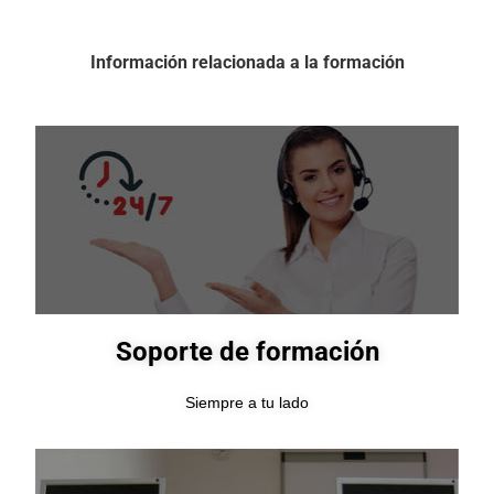
Información relacionada a la formación
Soporte de formación
Siempre a tu lado