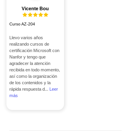
Vicente Bou
Curso AZ-204
Llevo varios años
realizando cursos de
certificación Microsoft con
Nanfor y tengo que
agradecer la atención
recibida en todo momento,
así como la organización
de los contenidos y la
rápida respuesta d...
Leer
más