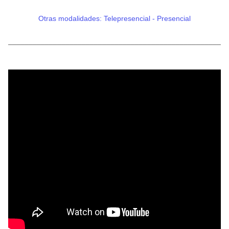
Otras modalidades: Telepresencial - Presencial
________________________________________________________