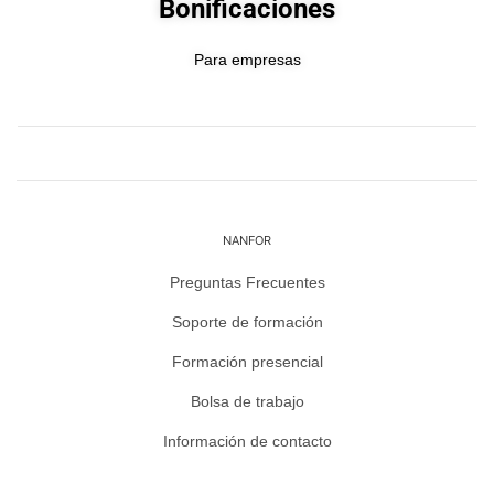
Bonificaciones
Para empresas
NANFOR
Preguntas Frecuentes
Soporte de formación
Formación presencial
Bolsa de trabajo
Información de contacto