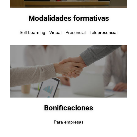
Modalidades formativas
Self Learning - Virtual - Presencial - Telepresencial
Bonificaciones
Para empresas