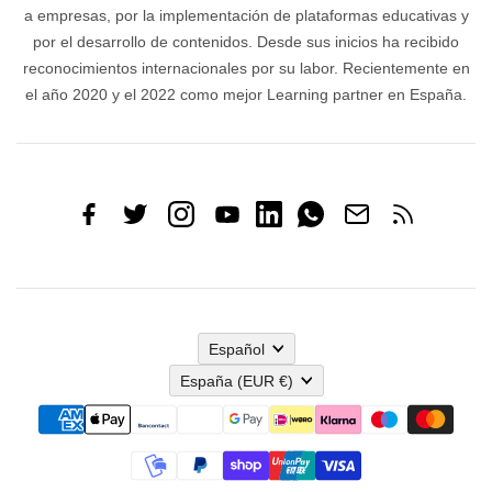
a empresas, por la implementación de plataformas educativas y
por el desarrollo de contenidos. Desde sus inicios ha recibido
reconocimientos internacionales por su labor. Recientemente en
el año 2020 y el 2022 como mejor Learning partner en España.
Español
España
(EUR €)