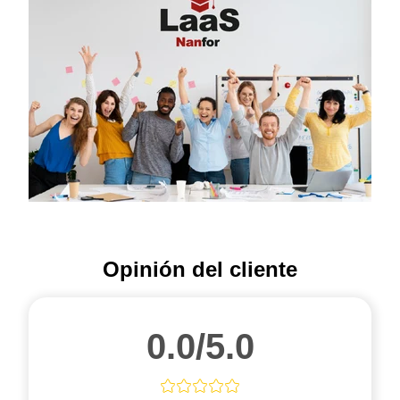
Opinión del cliente
0.0/5.0