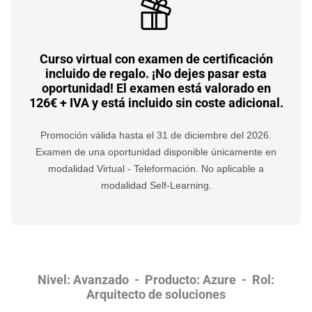
Curso virtual con examen de certificación
incluido de regalo. ¡No dejes pasar esta
oportunidad! El examen está valorado en
126€ + IVA y está incluido sin coste adicional.
Promoción válida hasta el 31 de diciembre del 2026.
Examen de una oportunidad disponible únicamente en
modalidad Virtual - Teleformación. No aplicable a
modalidad Self-Learning.
Nivel: Avanzado - Producto: Azure - Rol:
Arquitecto de soluciones