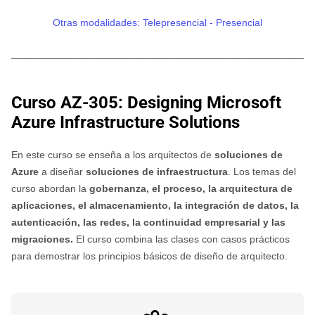
Otras modalidades: Telepresencial - Presencial
________________________________________________________
Curso AZ-305: Designing Microsoft
Azure Infrastructure Solutions
En este curso se enseña a los arquitectos de
soluciones de
Azure
a diseñar
soluciones de infraestructura
. Los temas del
curso abordan la
gobernanza, el proceso, la arquitectura de
aplicaciones, el almacenamiento, la integración de datos, la
autenticación, las redes, la continuidad empresarial y las
migraciones.
El curso combina las clases con casos prácticos
para demostrar los principios básicos de diseño de arquitecto.