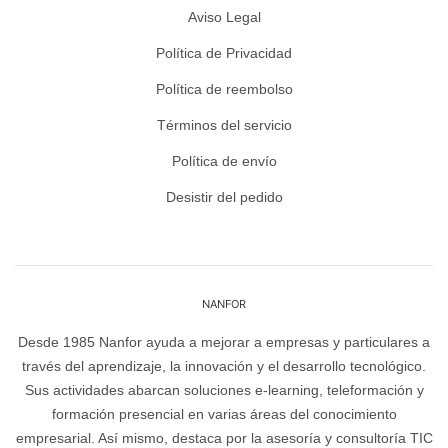
Aviso Legal
Política de Privacidad
Política de reembolso
Términos del servicio
Política de envío
Desistir del pedido
NANFOR
Desde 1985 Nanfor ayuda a mejorar a empresas y particulares a
través del aprendizaje, la innovación y el desarrollo tecnológico.
Sus actividades abarcan soluciones e-learning, teleformación y
formación presencial en varias áreas del conocimiento
empresarial. Así mismo, destaca por la asesoría y consultoría TIC