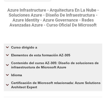
Azure Infrastructure - Arquitectura En La Nube -
Soluciones Azure - Diseño De Infraestructura -
Azure Identity - Azure Governance - Redes
Avanzadas Azure - Curso Oficial De Microsoft
Curso dirigido a
Elementos de esta formación AZ-305
Contenido del curso AZ-305: Diseño de soluciones de
infraestructura de Microsoft Azure
Idioma
Certificación de Microsoft relacionada: Azure Solutions
Architect Expert