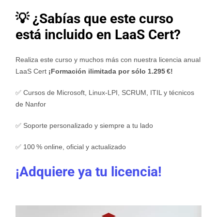
💡 ¿Sabías que este curso
está incluido en LaaS Cert?
Realiza este curso y muchos más con nuestra licencia anual
LaaS Cert
¡Formación ilimitada por sólo 1.295 €!
✅ Cursos de Microsoft, Linux-LPI, SCRUM, ITIL y técnicos
de Nanfor
✅ Soporte personalizado y siempre a tu lado
✅ 100 % online, oficial y actualizado
¡Adquiere ya tu licencia!