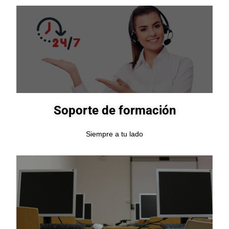
Soporte de formación
Siempre a tu lado