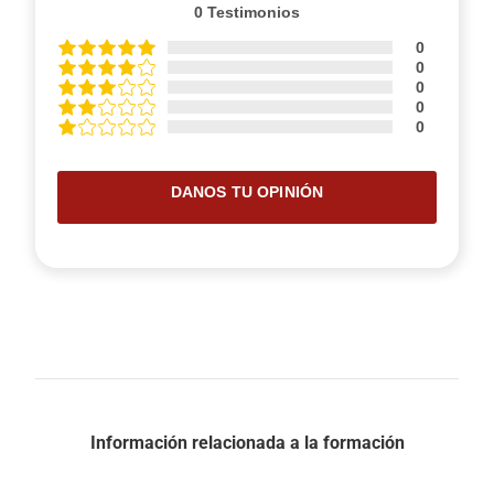
0
Testimonios
0
0
0
0
0
DANOS TU OPINIÓN
Información relacionada a la formación