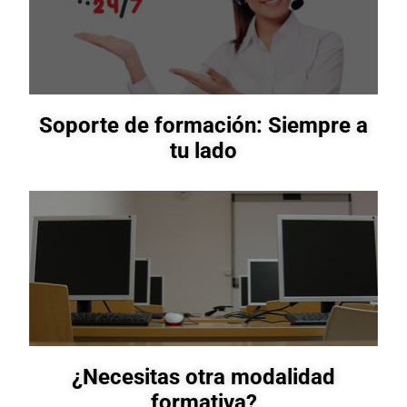
Soporte de formación: Siempre a
tu lado
¿Necesitas otra modalidad
formativa?