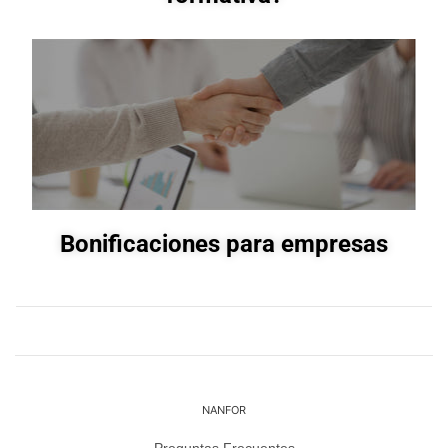
Bonificaciones para empresas
NANFOR
Preguntas Frecuentes