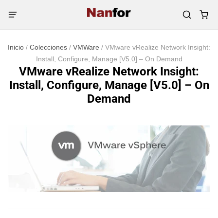
Inicio
/
Colecciones
/
VMWare
/
VMware vRealize Network Insight:
Install, Configure, Manage [V5.0] – On Demand
VMware vRealize Network Insight:
Install, Configure, Manage [V5.0] – On
Demand