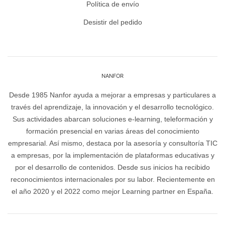
Política de envío
Desistir del pedido
NANFOR
Desde 1985 Nanfor ayuda a mejorar a empresas y particulares a
través del aprendizaje, la innovación y el desarrollo tecnológico.
Sus actividades abarcan soluciones e-learning, teleformación y
formación presencial en varias áreas del conocimiento
empresarial. Así mismo, destaca por la asesoría y consultoría TIC
a empresas, por la implementación de plataformas educativas y
por el desarrollo de contenidos. Desde sus inicios ha recibido
reconocimientos internacionales por su labor. Recientemente en
el año 2020 y el 2022 como mejor Learning partner en España.