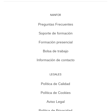
NANFOR
Preguntas Frecuentes
Soporte de formación
Formación presencial
Bolsa de trabajo
Información de contacto
LEGALES
Política de Calidad
Política de Cookies
Aviso Legal
Política de Privacidad