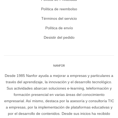
Política de reembolso
Términos del servicio
Política de envío
Desistir del pedido
NANFOR
Desde 1985 Nanfor ayuda a mejorar a empresas y particulares a
través del aprendizaje, la innovación y el desarrollo tecnológico.
Sus actividades abarcan soluciones e-learning, teleformación y
formación presencial en varias áreas del conocimiento
empresarial. Así mismo, destaca por la asesoría y consultoría TIC
a empresas, por la implementación de plataformas educativas y
por el desarrollo de contenidos. Desde sus inicios ha recibido