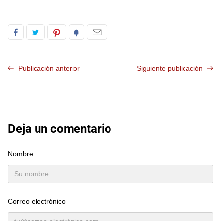
Publicación anterior
Siguiente publicación
Deja un comentario
Nombre
Correo electrónico