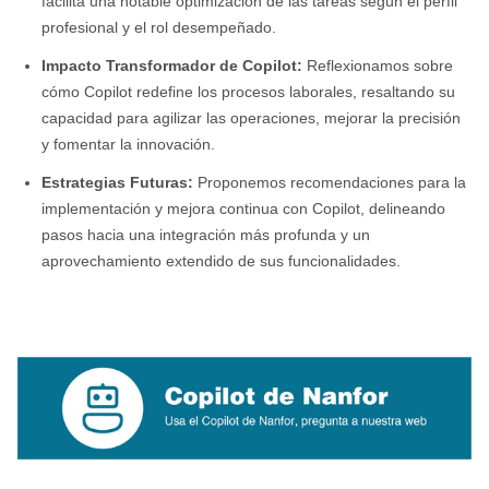
facilita una notable optimización de las tareas según el perfil
profesional y el rol desempeñado.
Impacto Transformador de Copilot:
Reflexionamos sobre
cómo Copilot redefine los procesos laborales, resaltando su
capacidad para agilizar las operaciones, mejorar la precisión
y fomentar la innovación.
Estrategias Futuras:
Proponemos recomendaciones para la
implementación y mejora continua con Copilot, delineando
pasos hacia una integración más profunda y un
aprovechamiento extendido de sus funcionalidades.