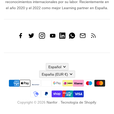
reconocimientos internacionales por su labor. Recientemente en
el año 2020 y el 2022 como mejor Learning partner en España.
Español
España
(EUR €)
Copyright © 2026
Nanfor
.
Tecnología de Shopify
.