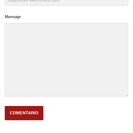
Mensaje