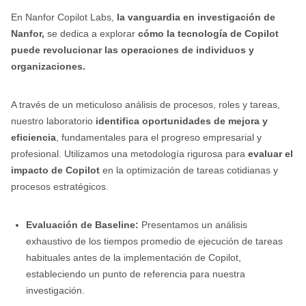
En Nanfor Copilot Labs,
la vanguardia en investigación de
Nanfor,
se dedica a explorar
cómo la tecnología de Copilot
puede revolucionar las operaciones de individuos y
organizaciones.
A través de un meticuloso análisis de procesos, roles y tareas,
nuestro laboratorio
identifica oportunidades de mejora y
eficiencia
, fundamentales para el progreso empresarial y
profesional. Utilizamos una metodología rigurosa para
evaluar el
impacto de Copilot
en la optimización de tareas cotidianas y
procesos estratégicos.
Evaluación de Baseline:
Presentamos un análisis
exhaustivo de los tiempos promedio de ejecución de tareas
habituales antes de la implementación de Copilot,
estableciendo un punto de referencia para nuestra
investigación.