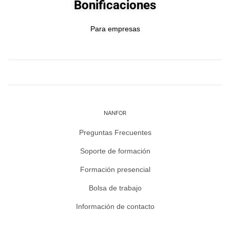
Bonificaciones
Para empresas
NANFOR
Preguntas Frecuentes
Soporte de formación
Formación presencial
Bolsa de trabajo
Información de contacto