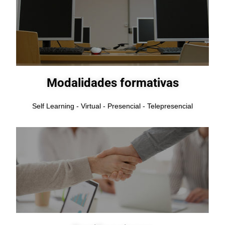
Modalidades formativas
Self Learning - Virtual - Presencial - Telepresencial