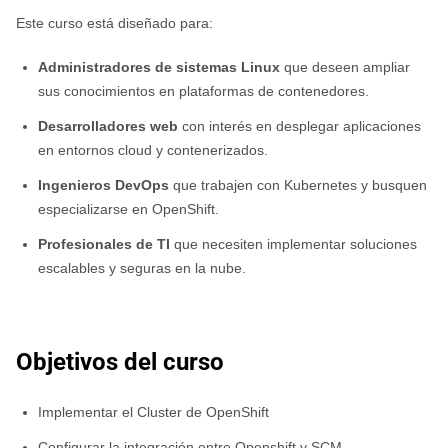
Este curso está diseñado para:
Administradores de sistemas Linux
que deseen ampliar
sus conocimientos en plataformas de contenedores.
Desarrolladores web
con interés en desplegar aplicaciones
en entornos cloud y contenerizados.
Ingenieros DevOps
que trabajen con Kubernetes y busquen
especializarse en OpenShift.
Profesionales de TI
que necesiten implementar soluciones
escalables y seguras en la nube.
Objetivos del curso
Implementar el Cluster de OpenShift
Configurar la integración entre Openshift y SCM