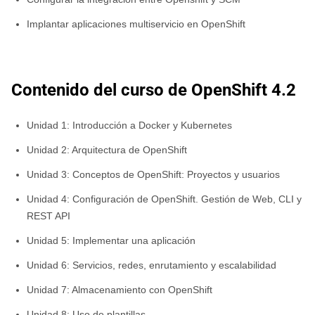
Implantar aplicaciones multiservicio en OpenShift
Contenido del curso de OpenShift 4.2
Unidad 1: Introducción a Docker y Kubernetes
Unidad 2: Arquitectura de OpenShift
Unidad 3: Conceptos de OpenShift: Proyectos y usuarios
Unidad 4: Configuración de OpenShift. Gestión de Web, CLI y
REST API
Unidad 5: Implementar una aplicación
Unidad 6: Servicios, redes, enrutamiento y escalabilidad
Unidad 7: Almacenamiento con OpenShift
Unidad 8: Uso de plantillas