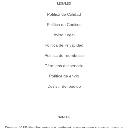
LEGALES
Política de Calidad
Política de Cookies
Aviso Legal
Política de Privacidad
Política de reembolso
Términos del servicio
Política de envío
Desistir del pedido
NANFOR
Desde 1985 Nanfor ayuda a mejorar a empresas y particulares a