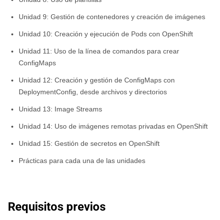
Unidad 9: Gestión de contenedores y creación de imágenes
Unidad 10: Creación y ejecución de Pods con OpenShift
Unidad 11: Uso de la línea de comandos para crear
ConfigMaps
Unidad 12: Creación y gestión de ConfigMaps con
DeploymentConfig, desde archivos y directorios
Unidad 13: Image Streams
Unidad 14: Uso de imágenes remotas privadas en OpenShift
Unidad 15: Gestión de secretos en OpenShift
Prácticas para cada una de las unidades
Requisitos previos