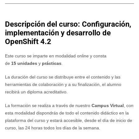
________________________________________________________
Descripción del curso: Configuración,
implementación y desarrollo de
OpenShift 4.2
Este curso se imparte en modalidad online y consta
de
15
unidades
y
prácticas
.
La duración del curso se
distribuye
entre el contenido y las
herramientas de colaboración y a su finalización, el alumno
recibirá un diploma acreditativo.
La formación se realiza a través de nuestro
Campus Virtual
, con
esta modalidad dispondrás de todo el contenido didáctico en la
plataforma del curso y estará accesible, desde el día de inicio de
curso, las 24 horas todos los días de la semana.