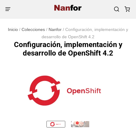
Inicio
/
Colecciones
/
Nanfor
/
Configuración, implementación y
desarrollo de OpenShift 4.2
Configuración, implementación y
desarrollo de OpenShift 4.2