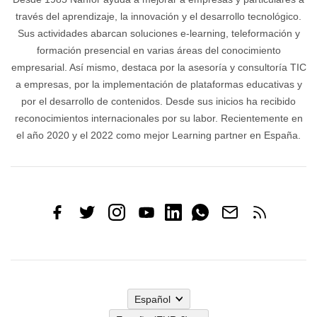
través del aprendizaje, la innovación y el desarrollo tecnológico.
Sus actividades abarcan soluciones e-learning, teleformación y
formación presencial en varias áreas del conocimiento
empresarial. Así mismo, destaca por la asesoría y consultoría TIC
a empresas, por la implementación de plataformas educativas y
por el desarrollo de contenidos. Desde sus inicios ha recibido
reconocimientos internacionales por su labor. Recientemente en
el año 2020 y el 2022 como mejor Learning partner en España.
Español