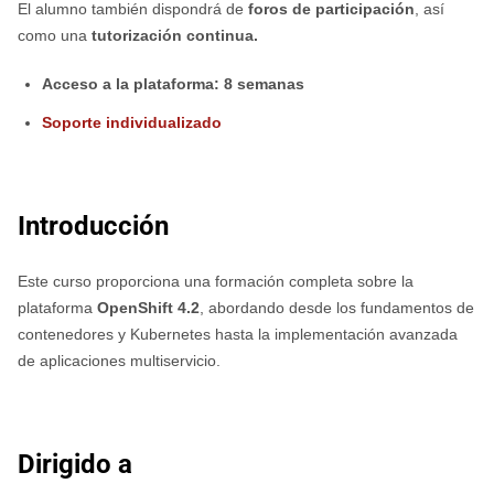
El alumno también dispondrá de
foros de participación
, así
como una
tutorización continua.
Acceso a la plataforma: 8 semanas
Soporte individualizado
Introducción
Este curso proporciona una formación completa sobre la
plataforma
OpenShift 4.2
, abordando desde los fundamentos de
contenedores y Kubernetes hasta la implementación avanzada
de aplicaciones multiservicio.
Dirigido a