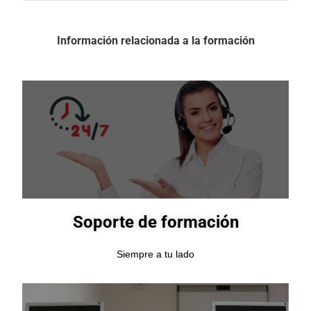
Información relacionada a la formación
Soporte de formación
Siempre a tu lado