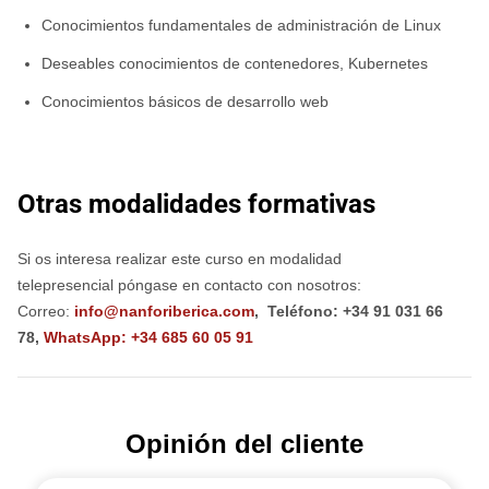
Conocimientos fundamentales de administración de Linux
Deseables conocimientos de contenedores, Kubernetes
Conocimientos básicos de desarrollo web
Otras modalidades formativas
Si os interesa realizar este curso en modalidad
telepresencial póngase en contacto con nosotros:
Correo:
info@nanforiberica.com
,
Teléfono: +34 91 031 66
78,
WhatsApp: +34 685 60 05 91
Opinión del cliente