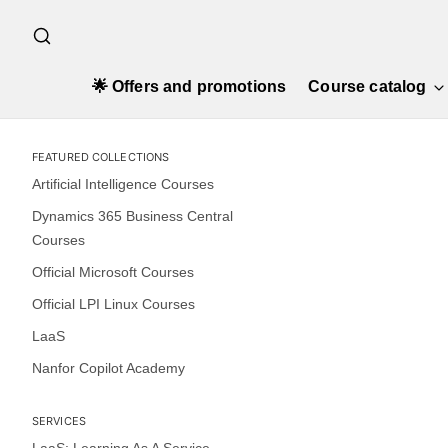
🌟 Offers and promotions
Course catalog
FEATURED COLLECTIONS
Artificial Intelligence Courses
Dynamics 365 Business Central
Courses
Official Microsoft Courses
Official LPI Linux Courses
LaaS
Nanfor Copilot Academy
SERVICES